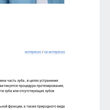
интересно
/
не интересно
ена часть зуба , в целях устранения
актикуется процедура протезирования,
ти зуба или отсутствующих зубов
ной функции, а также природного вида