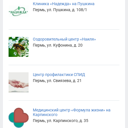
Клиника «Надежда» на Пушкина
Пермь, ул. Пушкина, д. 108/1
Оздоровительный центр «Наиля»
Пермь, ул. Куфонина, д. 20
Центр профилактики СПИД
Пермь, ул. Свиязева, д. 21
Медицинский центр «Формула жизни» на
Карпинского
Пермь, ул. Карпинского, д. 35