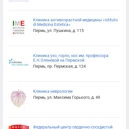
Клиника антивозрастной медицины «Istituto
di Medicina Estetica»
Пермь, ул. Пушкина, д. 115
Клиника ухо, горло, нос им. профессора
Е.Н.Оленевой на Пермской
Пермь, пр. Пермская, д. 124
Клиника неврологии
Пермь, ул. Максима Горького, д. 49
Федеральный центр сердечно-сосудистой