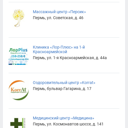
Массажный центр «Персик»
Пермь, ул. Советская, д. 46
Клиника «Лор-Плюс» на 1-й
Красноармейской
Пермь, ул. 1-я Красноармейская, д. 44а
Оздоровительный центр «Korrаt»
Пермь, бульвар Гагарина, д. 17
Медицинский центр «Медицина»
Пермь, ул. Космонавтов шоссе, д. 141