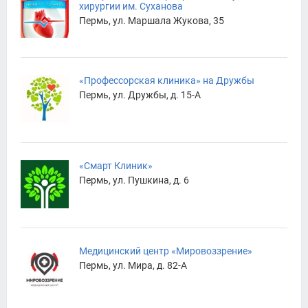
хирургии им. Суханова
Пермь, ул. Маршала Жукова, 35
«Профессорская клиника» на Дружбы
Пермь, ул. Дружбы, д. 15-А
«Смарт Клиник»
Пермь, ул. Пушкина, д. 6
Медицинский центр «Мировоззрение»
Пермь, ул. Мира, д. 82-А