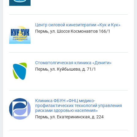
Центр силовой кинезитерапии «Кук и Кук»
Пермь, ул. Шоссе Космонавтов 166/1
Стоматолгическая клиника «Денити»
Пермь, ул. Куйбышева, д. 71/1
Клиника ФБУН «ФНЦ медико-
профилактических технологий управления
рисками здоровью населения»
Пермь, ул. Екатерининская, д. 224