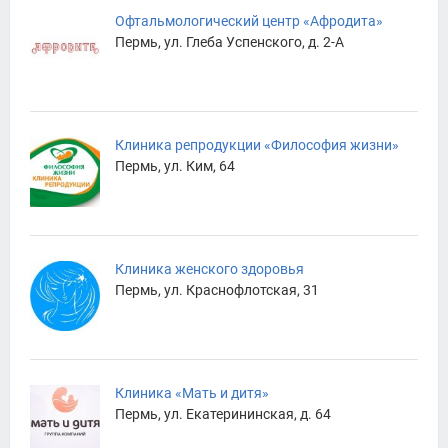
Офтальмологический центр «Афродита»
Пермь, ул. Глеба Успенского, д. 2-А
Клиника репродукции «Философия жизни»
Пермь, ул. Ким, 64
Клиника женского здоровья
Пермь, ул. Краснофлотская, 31
Клиника «Мать и дитя»
Пермь, ул. Екатерининская, д. 64