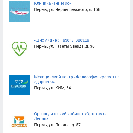
Клиника «Генезис»
Пермь, ул. Чернышевского, д. 15Б
«Диомид» на Газеты Звезда
Пермь, ул. Газеты Звезда, д. 30
Медицинский центр «Философия красоты и
здоровья»
Пермь, ул. КИМ, 64
Ортопедический кабинет «Ортека» на
Ленина
Пермь, ул. Ленина, д. 57