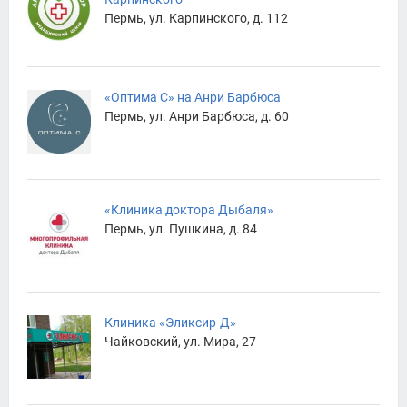
Пермь, ул. Карпинского, д. 112
«Оптима С» на Анри Барбюса
Пермь, ул. Анри Барбюса, д. 60
«Клиника доктора Дыбаля»
Пермь, ул. Пушкина, д. 84
Клиника «Эликсир-Д»
Чайковский, ул. Мира, 27