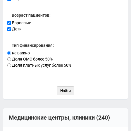
Возраст пациентов:
Взрослые
Дети
Тип финансирования:
не важно
Доля ОМС более 50%
Доля платных услуг более 50%
Медицинские центры, клиники (240)