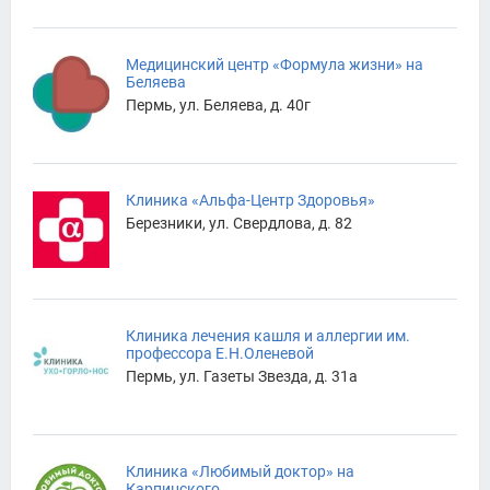
Медицинский центр «Формула жизни» на
Беляева
Пермь, ул. Беляева, д. 40г
Клиника «Альфа-Центр Здоровья»
Березники, ул. Свердлова, д. 82
Клиника лечения кашля и аллергии им.
профессора Е.Н.Оленевой
Пермь, ул. Газеты Звезда, д. 31а
Клиника «Любимый доктор» на
Карпинского