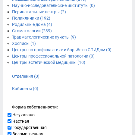
Научно-исследовательские институты (0)
Перинатальные центры (2)
Поликлиники (192)
Родильные дома (4)
Стоматологии (239)
Травматологические пункты (9)
Хосписы (1)
Центры по профилактике и борьбе со СПИДом (0)
Центры профессиональной патологии (0)
Центры эстетической медицины (10)
Отделения (0)
Кабинеты (0)
Форма собственности:
Не указано
Частная
Государственная
Ведомственная