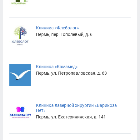
Клиника «Флеболог»
Пермь, пер. Тополевый, д. 6
Клиника «Камамед»
Пермь, ул. Петропавловская, д. 63
Клиника лазерной хирургии «Варикоза
Нет»
Пермь, ул. Екатерининская, д. 141