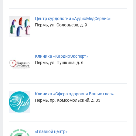
Центр сурдологии «АудиоМедСервис»
Пермь, ул. Соловьева, д. 9
Клиника «КардиоЭксперт»
Пермь, ул. Пушкина, д. 6
Клиника «Сфера здоровья Ваших глаз»
Пермь, пр. Комсомольский, д. 33
«Глазной центр»