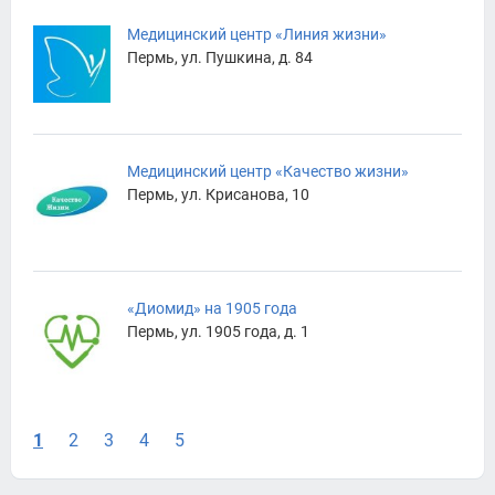
Медицинский центр «Линия жизни»
Пермь, ул. Пушкина, д. 84
Медицинский центр «Качество жизни»
Пермь, ул. Крисанова, 10
«Диомид» на 1905 года
Пермь, ул. 1905 года, д. 1
1
2
3
4
5