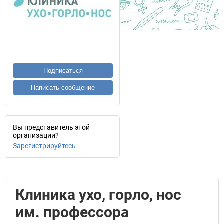
Подписаться
Написать сообщение
Вы представитель этой
организации?
Зарегистрируйтесь
Клиника ухо, горло, нос
им. профессора