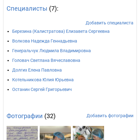
Специалисты
(7):
Добавить специалиста
Березина (Калистратова) Елизавета Сергеевна
Волкова Надежда Геннадьевна
Генеральчук Людмила Владимировна
Головач Светлана Вячеславовна
Долгих Елена Павловна
Котельникова Юлия Юрьевна
Останин Сергей Григорьевич
Фотографии
(32)
Добавить фотографии