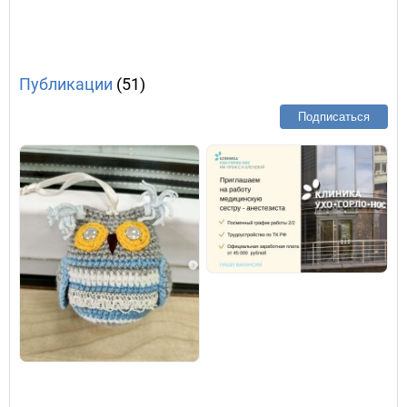
Публикации
(51)
Подписаться