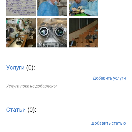
Услуги
(0):
Добавить услуги
Услуги пока не добавлены
Статьи
(0):
Добавить статью