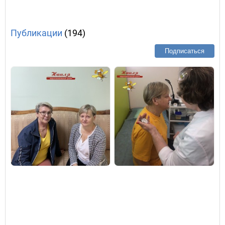
Публикации
(194)
Подписаться