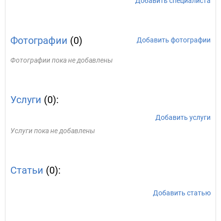
Добавить специалиста
Фотографии
(0)
Добавить фотографии
Фотографии пока не добавлены
Услуги
(0):
Добавить услуги
Услуги пока не добавлены
Статьи
(0):
Добавить статью