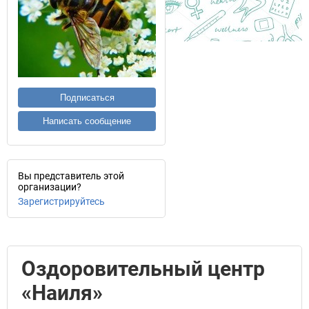
Подписаться
Написать сообщение
Вы представитель этой
организации?
Зарегистрируйтесь
Оздоровительный центр
«Наиля»