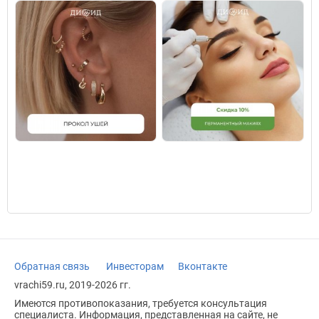
Обратная связь
Инвесторам
Вконтакте
vrachi59.ru, 2019-2026 гг.
Имеются противопоказания, требуется консультация
специалиста. Информация, представленная на сайте, не