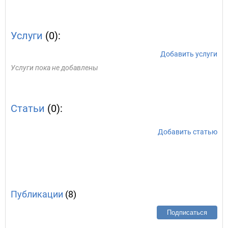
Услуги
(0):
Добавить услуги
Услуги пока не добавлены
Статьи
(0):
Добавить статью
Публикации
(8)
Подписаться