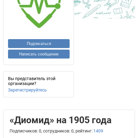
Подписаться
Написать сообщение
Вы представитель этой
организации?
Зарегистрируйтесь
«Диомид» на 1905 года
Подписчиков: 0, сотрудников: 0, рейтинг:
1409