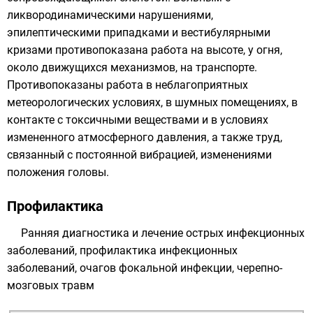
ликвородинамическими нарушениями,
эпилептическими припадками и вестибулярными
кризами противопоказана работа на высоте, у огня,
около движущихся механизмов, на транспорте.
Противопоказаны работа в неблагоприятных
метеорологических условиях, в шумных помещениях, в
контакте с токсичными веществами и в условиях
измененного атмосферного давления, а также труд,
связанный с постоянной вибрацией, изменениями
положения головы.
Профилактика
Ранняя диагностика и лечение острых инфекционных
заболеваний, профилактика инфекционных
заболеваний, очагов фокальной инфекции, черепно-
мозговых травм