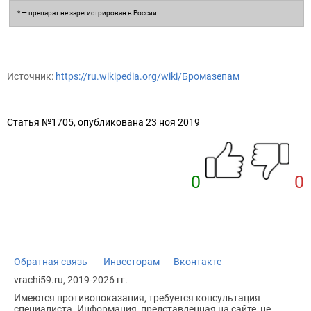
* — препарат не зарегистрирован в России
Источник:
https://ru.wikipedia.org/wiki/Бромазепам
Статья №1705, опубликована 23 ноя 2019
0
0
Обратная связь
Инвесторам
Вконтакте
vrachi59.ru, 2019-2026 гг.
Имеются противопоказания, требуется консультация
специалиста. Информация, представленная на сайте, не