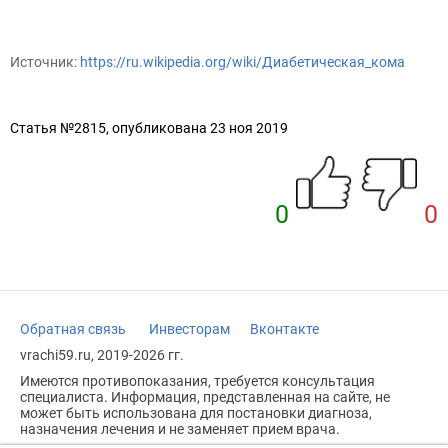
Источник:
https://ru.wikipedia.org/wiki/Диабетическая_кома
Статья №2815, опубликована 23 ноя 2019
0
0
Обратная связь
Инвесторам
Вконтакте
vrachi59.ru, 2019-2026 гг.
Имеются противопоказания, требуется консультация
специалиста. Информация, представленная на сайте, не
может быть использована для постановки диагноза,
назначения лечения и не заменяет прием врача.