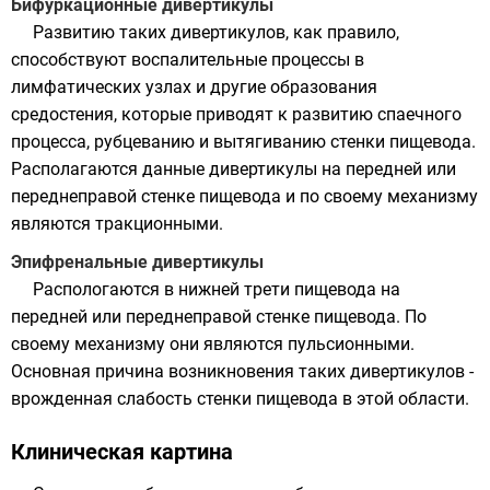
Бифуркационные дивертикулы
Развитию таких дивертикулов, как правило,
способствуют воспалительные процессы в
лимфатических узлах и другие образования
средостения, которые приводят к развитию спаечного
процесса, рубцеванию и вытягиванию стенки пищевода.
Располагаются данные дивертикулы на передней или
переднеправой стенке пищевода и по своему механизму
являются тракционными.
Эпифренальные дивертикулы
Распологаются в нижней трети пищевода на
передней или переднеправой стенке пищевода. По
своему механизму они являются пульсионными.
Основная причина возникновения таких дивертикулов -
врожденная слабость стенки пищевода в этой области.
Клиническая картина