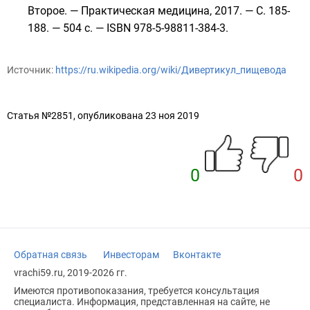
Второе. — Практическая медицина, 2017. — С. 185-
188. — 504 с. —
ISBN 978-5-98811-384-3
.
Источник:
https://ru.wikipedia.org/wiki/Дивертикул_пищевода
Статья №2851, опубликована 23 ноя 2019
0
0
Обратная связь
Инвесторам
Вконтакте
vrachi59.ru, 2019-2026 гг.
Имеются противопоказания, требуется консультация
специалиста. Информация, представленная на сайте, не