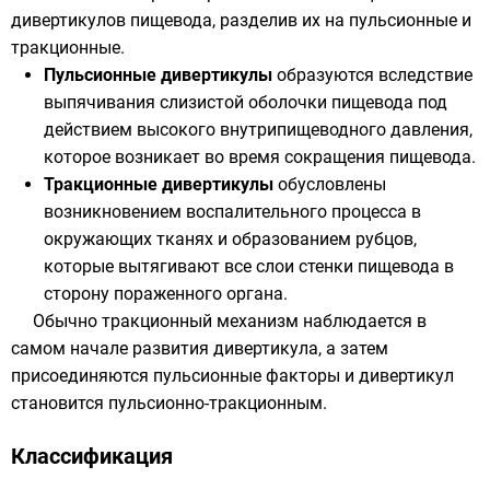
дивертикулов пищевода, разделив их на пульсионные и
тракционные.
Пульсионные дивертикулы
образуются вследствие
выпячивания слизистой оболочки пищевода под
действием высокого внутрипищеводного давления,
которое возникает во время сокращения пищевода.
Тракционные дивертикулы
обусловлены
возникновением воспалительного процесса в
окружающих тканях и образованием рубцов,
которые вытягивают все слои стенки пищевода в
сторону пораженного органа.
Обычно тракционный механизм наблюдается в
самом начале развития дивертикула, а затем
присоединяются пульсионные факторы и дивертикул
становится пульсионно-тракционным.
Классификация