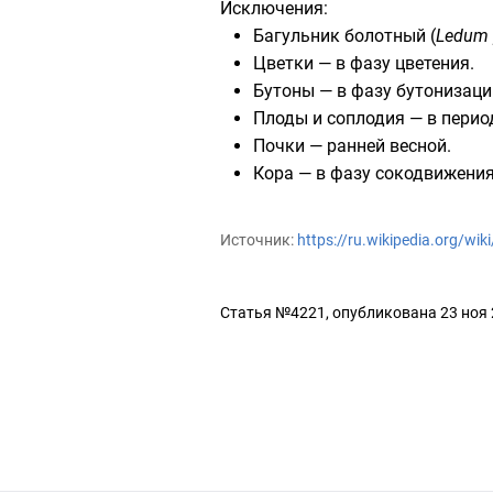
Исключения:
Багульник болотный
(
Ledum 
Цветки — в фазу цветения.
Бутоны — в фазу бутонизаци
Плоды и соплодия — в перио
Почки — ранней весной.
Кора — в фазу сокодвижения
Источник:
https://ru.wikipedia.org/
Статья №4221, опубликована 23 ноя