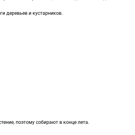
ги деревьев и кустарников.
тение, поэтому собирают в конце лета.