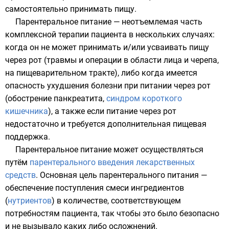
самостоятельно принимать пищу.
Парентеральное питание — неотъемлемая часть
комплексной терапии пациента в нескольких случаях:
когда он не может принимать и/или усваивать пищу
через
рот
(травмы и операции в области лица и черепа,
на пищеварительном тракте), либо когда имеется
опасность ухудшения болезни при питании через рот
(обострение
панкреатита
,
синдром короткого
кишечника
), а также если питание через рот
недостаточно и требуется дополнительная пищевая
поддержка.
Парентеральное питание может осуществляться
путём
парентерального введения лекарственных
средств
. Основная цель парентерального питания —
обеспечение поступления смеси ингредиентов
(
нутриентов
) в количестве, соответствующем
потребностям пациента, так чтобы это было безопасно
и не вызывало каких либо осложнений.