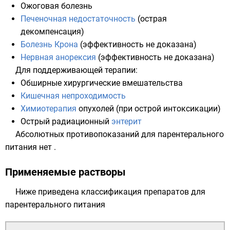
Ожоговая болезнь
Печеночная недостаточность
(острая
декомпенсация)
Болезнь Крона
(эффективность не доказана)
Нервная анорексия
(эффективность не доказана)
Для поддерживающей терапии:
Обширные хирургические вмешательства
Кишечная непроходимость
Химиотерапия
опухолей (при острой интоксикации)
Острый радиационный
энтерит
Абсолютных противопоказаний для парентерального
питания нет .
Применяемые растворы
Ниже приведена классификация препаратов для
парентерального питания