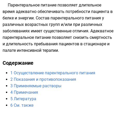
Парентеральное питание позволяет длительное
время адекватно обеспечивать потребности пациента в
белке
и
энергии
. Состав парентерального питания у
различных возрастных групп и/или при различных
заболеваниях имеет существенные отличия. Адекватное
парентеральное питание позволяет снизить смертность
и длительность пребывания пациентов в стационаре и
палате интенсивной терапии.
Содержание
1
Осуществление парентерального питания
2
Показания и противопоказания
3
Применяемые растворы
4
Примечания
5
Литература
6
См. также