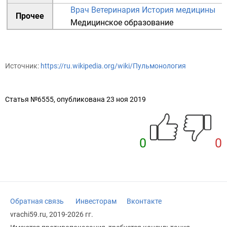
Врач
Ветеринария
История медицины
Прочее
Медицинское образование
Источник:
https://ru.wikipedia.org/wiki/Пульмонология
Статья №6555, опубликована 23 ноя 2019
0
0
Обратная связь
Инвесторам
Вконтакте
vrachi59.ru, 2019-2026 гг.