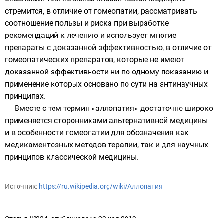
стремится, в отличие от гомеопатии, рассматривать
соотношение пользы и риска при выработке
рекомендаций к лечению и использует многие
препараты с доказанной эффективностью, в отличие от
гомеопатических препаратов, которые не имеют
доказанной эффективности ни по одному показанию и
применение которых основано по сути на антинаучных
принципах.
Вместе с тем термин «аллопатия» достаточно широко
применяется сторонниками альтернативной медицины
и в особенности гомеопатии для обозначения как
медикаментозных методов терапии, так и для научных
принципов классической медицины.
Источник:
https://ru.wikipedia.org/wiki/Аллопатия