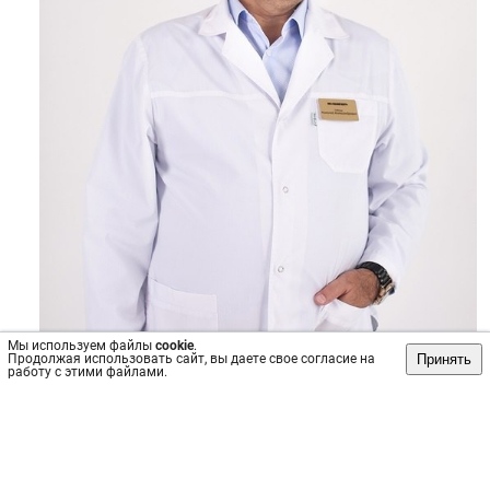
Мы используем файлы
cookie
.
Принять
Продолжая использовать сайт, вы даете свое согласие на
работу с этими файлами.
Источник: https://vk.com/wall-211644528_538