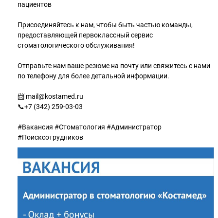
пациентов
⠀
Присоединяйтесь к нам, чтобы быть частью команды,
предоставляющей первоклассный сервис
стоматологического обслуживания!
⠀
Отправьте нам ваше резюме на почту или свяжитесь с нами
по телефону для более детальной информации.
⠀
📨 mail@kostamed.ru
📞+7 (342) 259-03-03
⠀
#Вакансия #Стоматология #Администратор
#Поисксотрудников