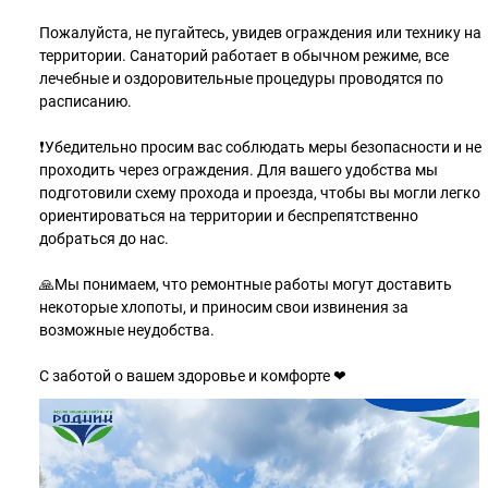
Пожалуйста, не пугайтесь, увидев ограждения или технику на
территории. Санаторий работает в обычном режиме, все
лечебные и оздоровительные процедуры проводятся по
расписанию.
❗️Убедительно просим вас соблюдать меры безопасности и не
проходить через ограждения. Для вашего удобства мы
подготовили схему прохода и проезда, чтобы вы могли легко
ориентироваться на территории и беспрепятственно
добраться до нас.
🙏Мы понимаем, что ремонтные работы могут доставить
некоторые хлопоты, и приносим свои извинения за
возможные неудобства.
С заботой о вашем здоровье и комфорте ❤