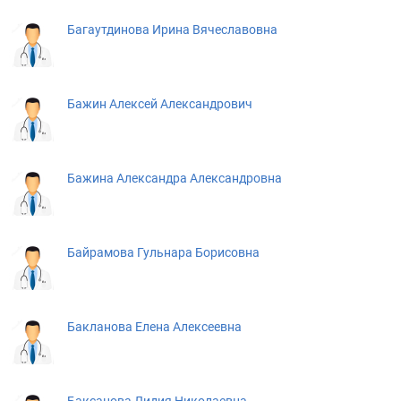
Багаутдинова Ирина Вячеславовна
Бажин Алексей Александрович
Бажина Александра Александровна
Байрамова Гульнара Борисовна
Бакланова Елена Алексеевна