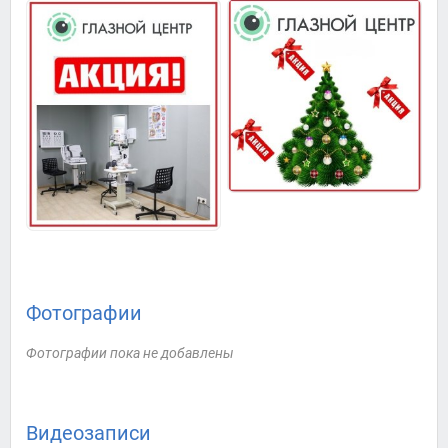
Фотографии
Фотографии пока не добавлены
Видеозаписи