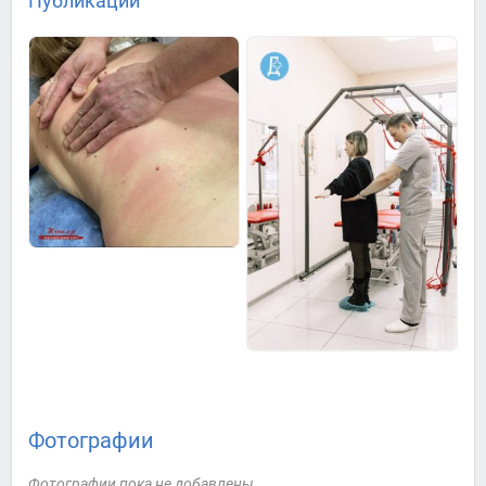
Публикации
Фотографии
Фотографии пока не добавлены