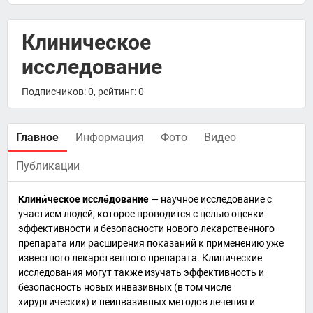
Клиническое
исследование
Подписчиков: 0, рейтинг: 0
Главное
Информация
Фото
Видео
Публикации
Клини́ческое
иссле́дование
—
научное исследование
с
участием людей, которое проводится с целью оценки
эффективности и безопасности нового
лекарственного
препарата
или расширения показаний к применению уже
известного лекарственного препарата. Клинические
исследования могут также изучать эффективность и
безопасность новых инвазивных (в том числе
хирургических) и неинвазивных методов лечения и