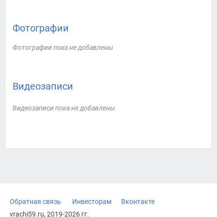
Фотографии
Фотографии пока не добавлены
Видеозаписи
Видеозаписи пока не добавлены
Обратная связь
Инвесторам
Вконтакте
vrachi59.ru, 2019-2026 гг.