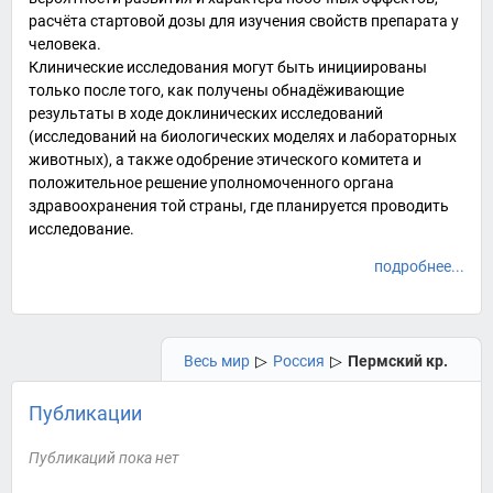
расчёта стартовой дозы для изучения свойств препарата у
человека.
Клинические исследования могут быть инициированы
только после того, как получены обнадёживающие
результаты в ходе доклинических исследований
(исследований на биологических моделях и лабораторных
животных), а также одобрение этического комитета и
положительное решение уполномоченного органа
здравоохранения той страны, где планируется проводить
исследование.
подробнее...
Весь мир
▷
Россия
▷
Пермский кр.
Публикации
Публикаций пока нет