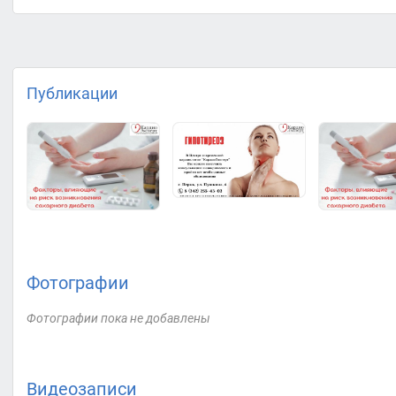
Публикации
Фотографии
Фотографии пока не добавлены
Видеозаписи