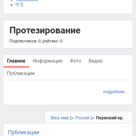
中文
Протезирование
Подписчиков: 0, рейтинг: 0
Главное
Информация
Фото
Видео
Публикации
подробнее...
Весь мир
▷
Россия
▷
Пермский кр.
Публикации