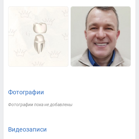
Фотографии
Фотографии пока не добавлены
Видеозаписи