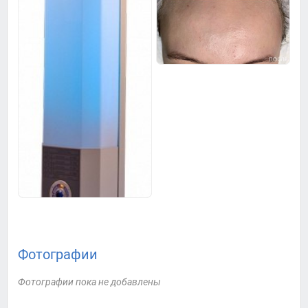
Фотографии
Фотографии пока не добавлены