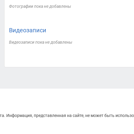
Фотографии пока не добавлены
Видеозаписи
Видеозаписи пока не добавлены
а. Информация, представленная на сайте, не может быть использо