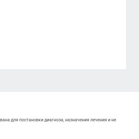
вана для постановки диагноза, назначения лечения и не