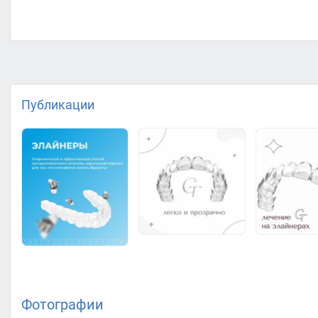
Публикации
Фотографии