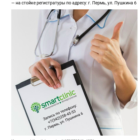
— на стойке регистратуры по адресу: г. Пермь, ул. Пушкина 6