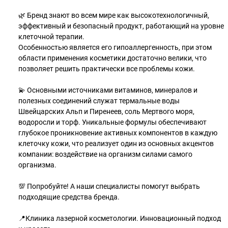
🌿 Бренд знают во всем мире как высокотехнологичный,
эффективный и безопасный продукт, работающий на уровне
клеточной терапии.
Особенностью является его гипоаллергенность, при этом
области применения косметики достаточно велики, что
позволяет решить практически все проблемы кожи.
💫 Основными источниками витаминов, минералов и
полезных соединений служат термальные воды
Швейцарских Альп и Пиренеев, соль Мертвого моря,
водоросли и торф. Уникальные формулы обеспечивают
глубокое проникновение активных компонентов в каждую
клеточку кожи, что реализует один из основных акцентов
компании: воздействие на организм силами самого
организма.
💯 Попробуйте! А наши специалисты помогут выбрать
подходящие средства бренда.
📍Клиника лазерной косметологии. Инновационный подход