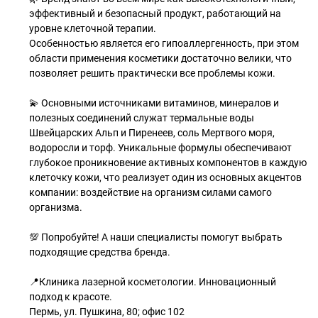
эффективный и безопасный продукт, работающий на
уровне клеточной терапии.
Особенностью является его гипоаллергенность, при этом
области применения косметики достаточно велики, что
позволяет решить практически все проблемы кожи.
💫 Основными источниками витаминов, минералов и
полезных соединений служат термальные воды
Швейцарских Альп и Пиренеев, соль Мертвого моря,
водоросли и торф. Уникальные формулы обеспечивают
глубокое проникновение активных компонентов в каждую
клеточку кожи, что реализует один из основных акцентов
компании: воздействие на организм силами самого
организма.
💯 Попробуйте! А наши специалисты помогут выбрать
подходящие средства бренда.
📍Клиника лазерной косметологии. Инновационный
подход к красоте.
Пермь, ул. Пушкина, 80; офис 102