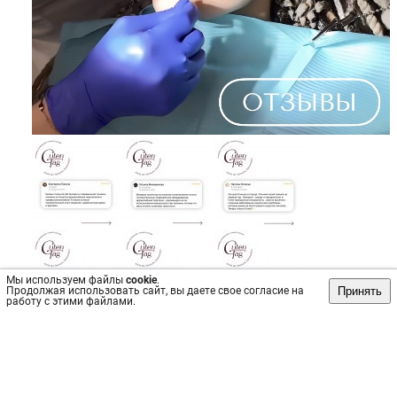
Мы используем файлы
cookie
.
Принять
Продолжая использовать сайт, вы даете свое согласие на
работу с этими файлами.