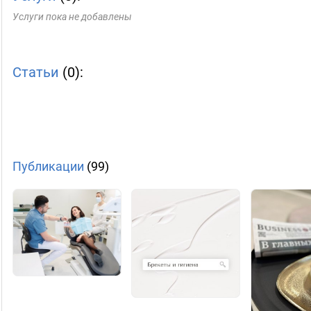
Услуги пока не добавлены
Статьи
(0):
Публикации
(99)