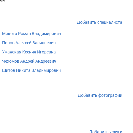
кой
Добавить специалиста
Мякота Роман Владимирович
Попов Алексей Васильевич
Уманская Ксения Игоревна
Чехомов Андрей Андреевич
Шитов Никита Владимирович
Добавить фотографии
Добавить услуги