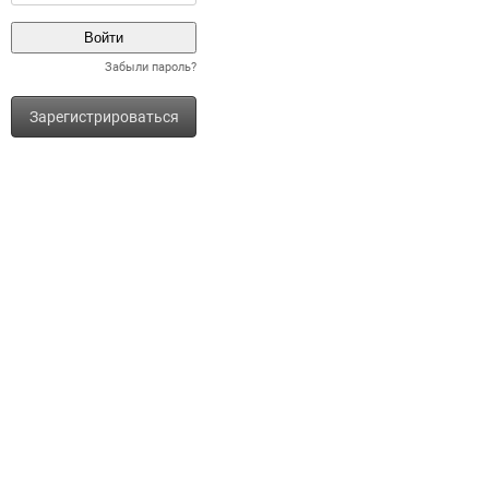
Забыли пароль?
Зарегистрироваться