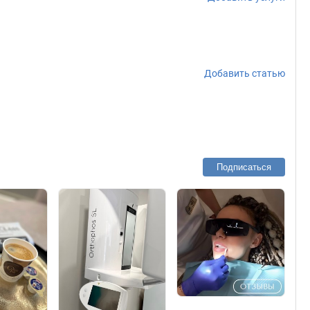
Добавить статью
Подписаться