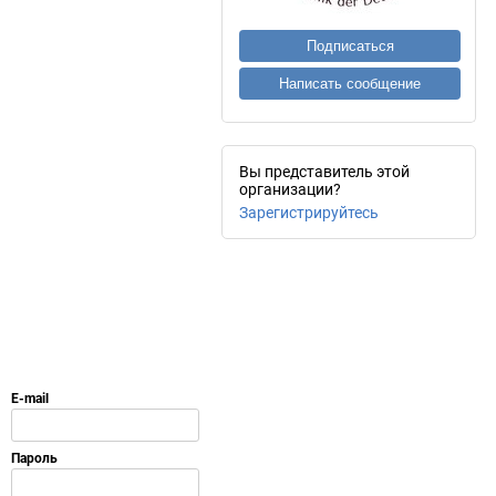
Подписаться
Написать сообщение
Вы представитель этой
организации?
Зарегистрируйтесь