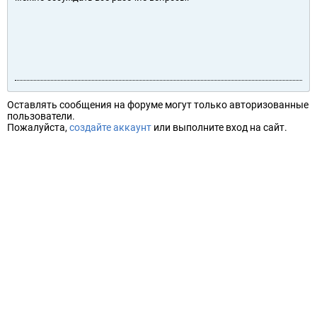
Оставлять сообщения на форуме могут только авторизованные
пользователи.
Пожалуйста,
создайте аккаунт
или выполните вход на сайт.