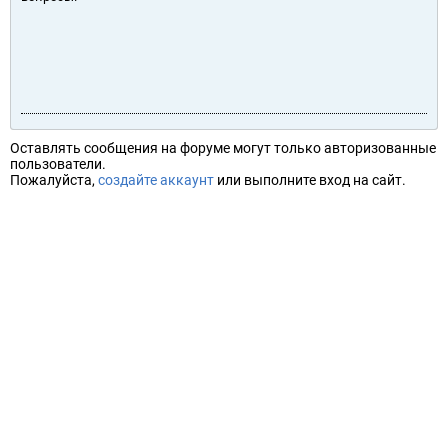
Оставлять сообщения на форуме могут только авторизованные
пользователи.
Пожалуйста,
создайте аккаунт
или выполните вход на сайт.