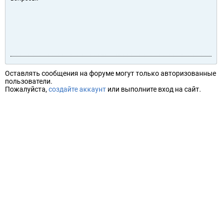
Оставлять сообщения на форуме могут только авторизованные
пользователи.
Пожалуйста,
создайте аккаунт
или выполните вход на сайт.