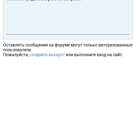
Оставлять сообщения на форуме могут только авторизованные
пользователи.
Пожалуйста,
создайте аккаунт
или выполните вход на сайт.