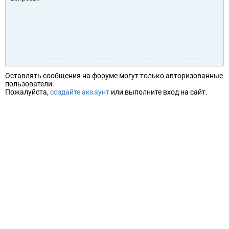
Оставлять сообщения на форуме могут только авторизованные
пользователи.
Пожалуйста,
создайте аккаунт
или выполните вход на сайт.