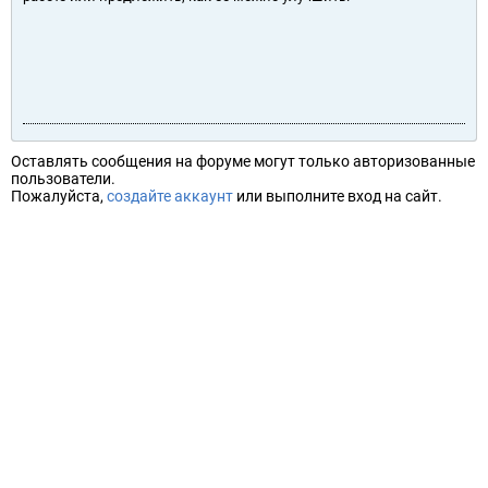
Оставлять сообщения на форуме могут только авторизованные
пользователи.
Пожалуйста,
создайте аккаунт
или выполните вход на сайт.