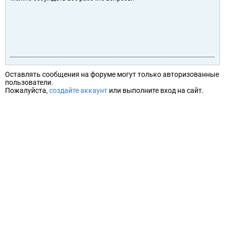
Оставлять сообщения на форуме могут только авторизованные
пользователи.
Пожалуйста,
создайте аккаунт
или выполните вход на сайт.