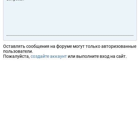
Оставлять сообщения на форуме могут только авторизованные
пользователи.
Пожалуйста,
создайте аккаунт
или выполните вход на сайт.