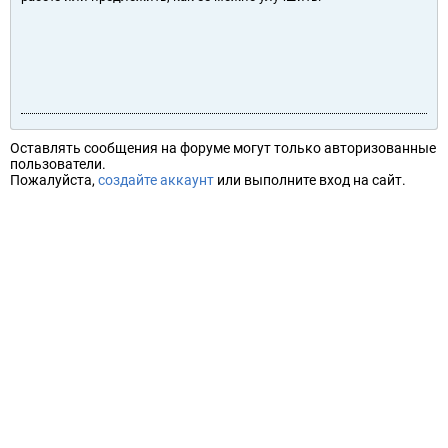
Оставлять сообщения на форуме могут только авторизованные
пользователи.
Пожалуйста,
создайте аккаунт
или выполните вход на сайт.