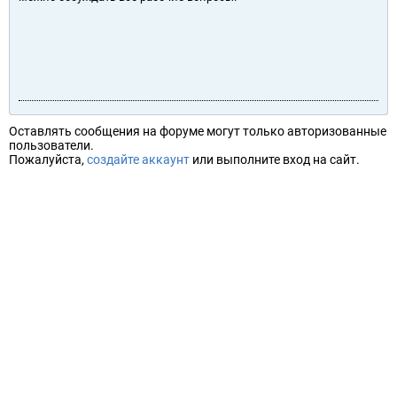
Оставлять сообщения на форуме могут только авторизованные
пользователи.
Пожалуйста,
создайте аккаунт
или выполните вход на сайт.