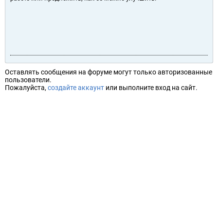
Оставлять сообщения на форуме могут только авторизованные
пользователи.
Пожалуйста,
создайте аккаунт
или выполните вход на сайт.