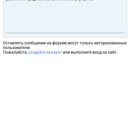
Оставлять сообщения на форуме могут только авторизованные
пользователи.
Пожалуйста,
создайте аккаунт
или выполните вход на сайт.