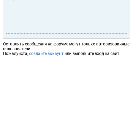
Оставлять сообщения на форуме могут только авторизованные
пользователи.
Пожалуйста,
создайте аккаунт
или выполните вход на сайт.