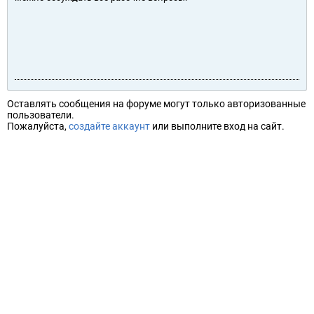
Оставлять сообщения на форуме могут только авторизованные
пользователи.
Пожалуйста,
создайте аккаунт
или выполните вход на сайт.