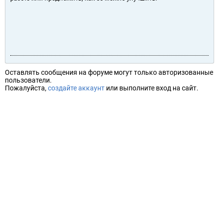
Оставлять сообщения на форуме могут только авторизованные
пользователи.
Пожалуйста,
создайте аккаунт
или выполните вход на сайт.