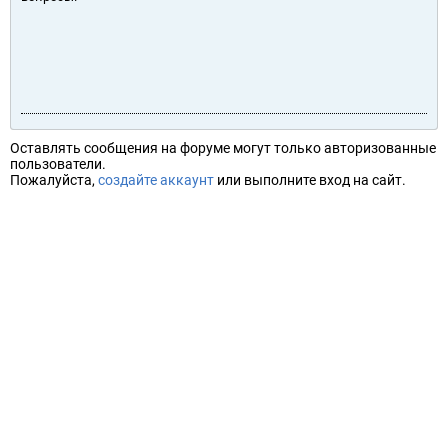
Оставлять сообщения на форуме могут только авторизованные
пользователи.
Пожалуйста,
создайте аккаунт
или выполните вход на сайт.