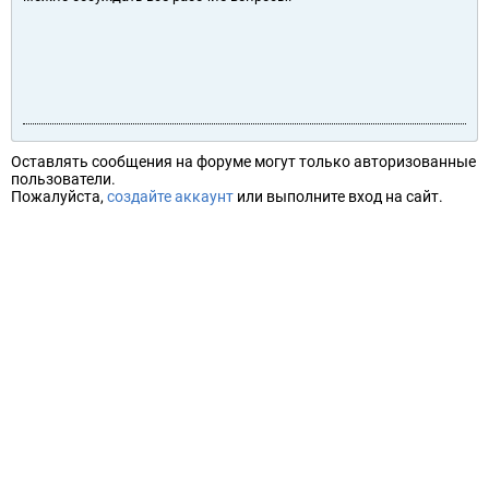
Оставлять сообщения на форуме могут только авторизованные
пользователи.
Пожалуйста,
создайте аккаунт
или выполните вход на сайт.