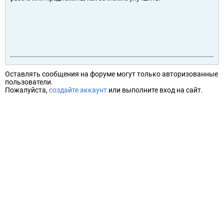
Оставлять сообщения на форуме могут только авторизованные
пользователи.
Пожалуйста,
создайте аккаунт
или выполните вход на сайт.