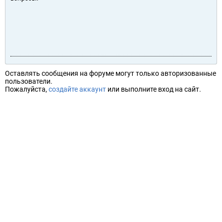
Оставлять сообщения на форуме могут только авторизованные
пользователи.
Пожалуйста,
создайте аккаунт
или выполните вход на сайт.