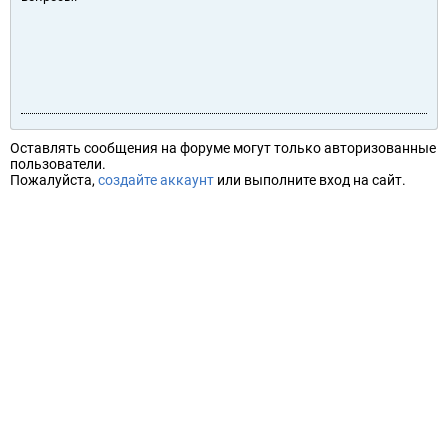
Оставлять сообщения на форуме могут только авторизованные
пользователи.
Пожалуйста,
создайте аккаунт
или выполните вход на сайт.