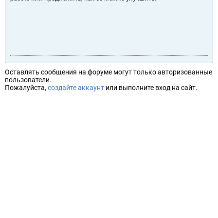
Оставлять сообщения на форуме могут только авторизованные
пользователи.
Пожалуйста,
создайте аккаунт
или выполните вход на сайт.